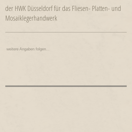
der HWK Düsseldorf für das Fliesen- Platten- und
Mosaiklegerhandwerk
weitere Angaben folgen...